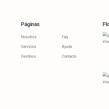
Páginas
Fl
Nosotros
Faq
Servicios
Ayuda
Destinos
Contacto