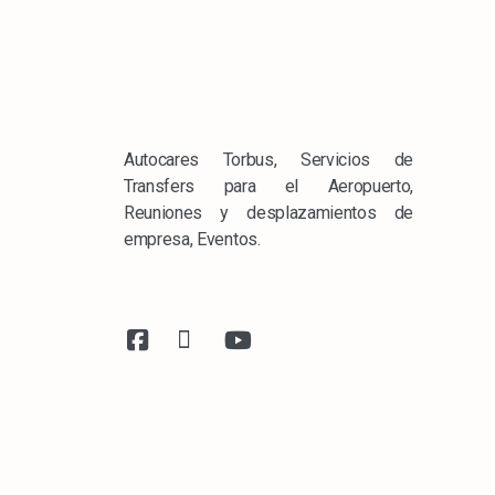
Autocares Torbus, Servicios de
Transfers para el Aeropuerto,
Reuniones y desplazamientos de
empresa, Eventos.