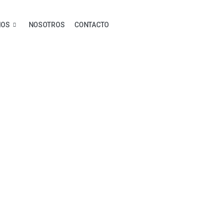
IOS
NOSOTROS
CONTACTO