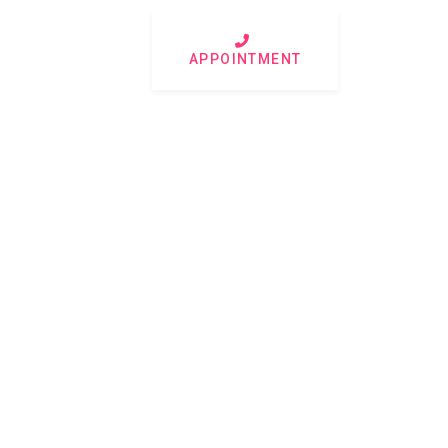
APPOINTMENT