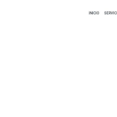
INICIO
SERVIC